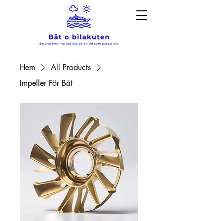
Hem
All Products
Impeller För Båt